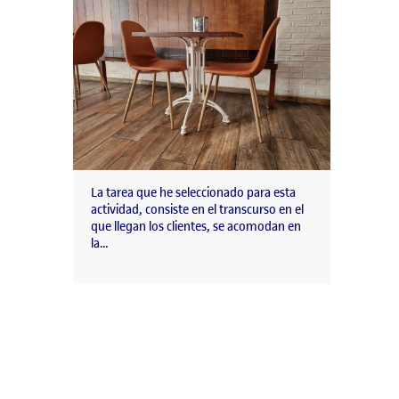
La tarea que he seleccionado para esta
actividad, consiste en el transcurso en el
que llegan los clientes, se acomodan en
la…